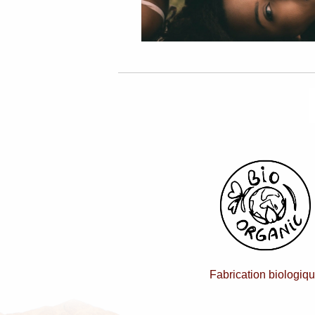
Fabrication biologiq