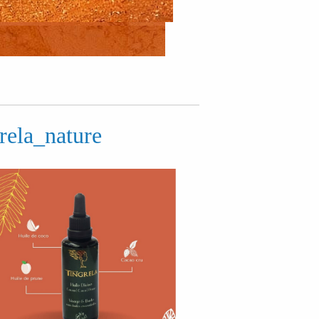
rela_nature