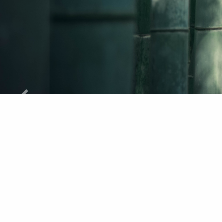
Previous