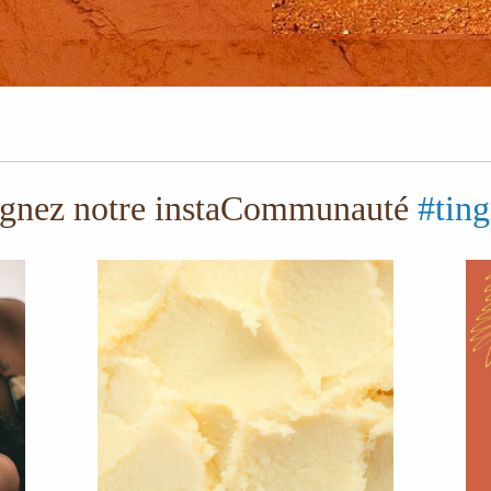
gnez notre instaCommunauté
#ting