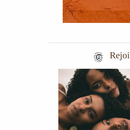
Rejoi