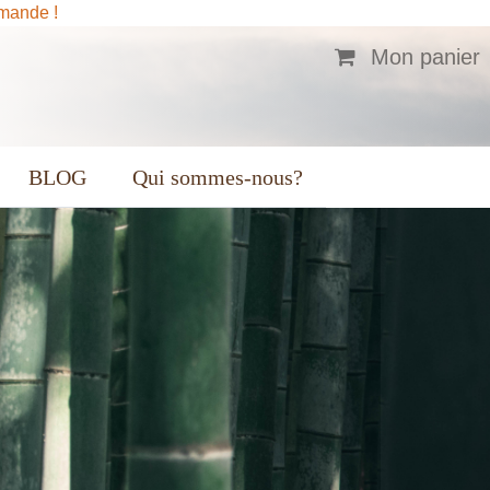
mmande !
Mon panier
BLOG
Qui sommes-nous?