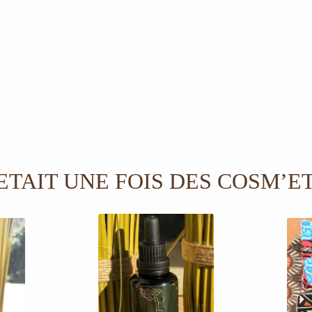
 ETAIT UNE FOIS DES COSM’E