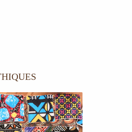
THIQUES